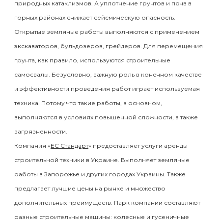
природных катаклизмов. А уплотнение грунтов и почв в
горных районах снижает сейсмическую опасность.
Открытые земляные работы выполняются с применением
экскаваторов, бульдозеров, грейдеров. Для перемещения
грунта, как правило, используются строительные
самосвалы. Безусловно, важную роль в конечном качестве
и эффективности проведения работ играет используемая
техника. Потому что такие работы, в основном,
выполняются в условиях повышенной сложности, а также
загрязненности.
Компания «
ЕС Стандарт
» предоставляет услуги аренды
строительной техники в Украине. Выполняет земляные
работы в Запорожье и других городах Украины. Также
предлагает лучшие цены на рынке и множество
дополнительных преимуществ. Парк компании составляют
разные строительные машины: колесные и гусеничные