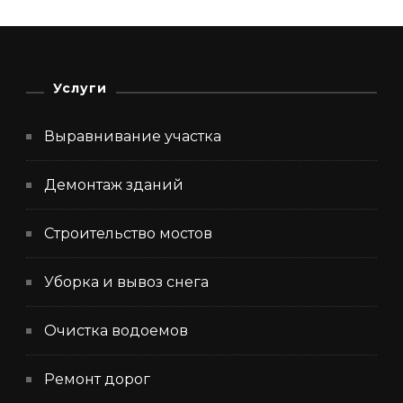
Услуги
Выравнивание участка
Демонтаж зданий
Строительство мостов
Уборка и вывоз снега
Очистка водоемов
Ремонт дорог