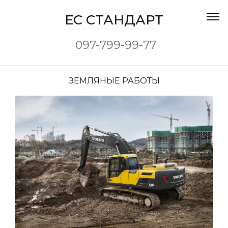
EC CТАНДАРТ
097-799-99-77
ЗЕМЛЯНЫЕ РАБОТЫ