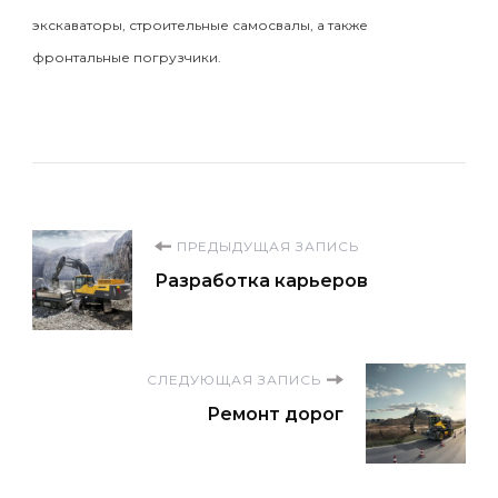
экскаваторы, строительные самосвалы, а также
фронтальные погрузчики.
Навигация
ПРЕДЫДУЩАЯ ЗАПИСЬ
Разработка карьеров
по
записям
СЛЕДУЮЩАЯ ЗАПИСЬ
Ремонт дорог